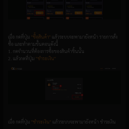
เมื่อ กดที่ปุ่ม
"ซื้อสินค้า"
แล้วระบบจะพามายังหน้า รายการสั่ง
ซื้อ และทำตามขั้นตอนดังนี้
1. กดจำนวนที่ต้องการซื้อของสินค้าชิ้นนั้น
2. แล้วกดที่ปุ่ม
"ชำระเงิน"
เมื่อ กดที่ปุ่ม
"ชำระเงิน"
แล้วระบบจะพามายังหน้า ชำระเงิน