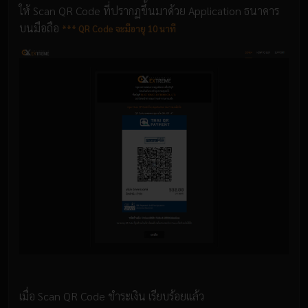
ให้ Scan QR Code ที่ปรากฏขึ้นมาด้วย Application ธนาคาร
บนมือถือ
*** QR Code จะมีอายุ 10 นาที
เมื่อ Scan QR Code ชำระเงิน เรียบร้อยแล้ว