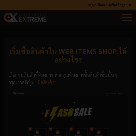
กรุณาเลือกเกมเพื่อเข้าสู่ระบบ
เริ่มซื้อสินค้าใน WEB ITEMS SHOP ได้
อย่างไร?
เลือกชมสินค้าที่ต้องการ หากคุณต้องการซื้อสินค้าชิ้นนั้นๆ
กรุณากดที่ปุ่ม
"ซื้อสินค้า"